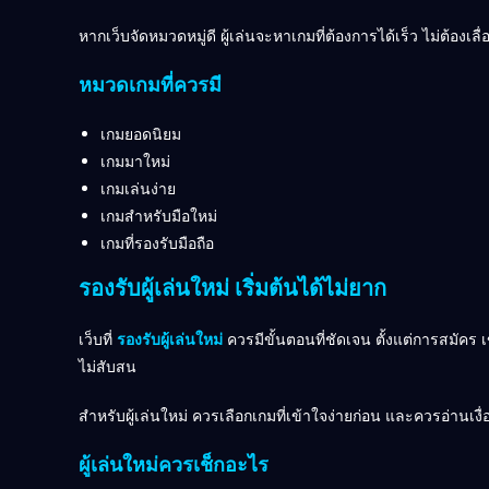
หากเว็บจัดหมวดหมู่ดี ผู้เล่นจะหาเกมที่ต้องการได้เร็ว ไม่ต้อ
หมวดเกมที่ควรมี
เกมยอดนิยม
เกมมาใหม่
เกมเล่นง่าย
เกมสำหรับมือใหม่
เกมที่รองรับมือถือ
รองรับผู้เล่นใหม่ เริ่มต้นได้ไม่ยาก
เว็บที่
รองรับผู้เล่นใหม่
ควรมีขั้นตอนที่ชัดเจน ตั้งแต่การสมัคร เ
ไม่สับสน
สำหรับผู้เล่นใหม่ ควรเลือกเกมที่เข้าใจง่ายก่อน และควรอ่านเงื่
ผู้เล่นใหม่ควรเช็กอะไร