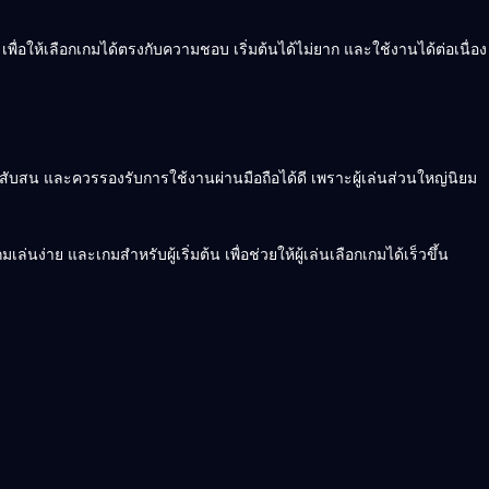
เพื่อให้เลือกเกมได้ตรงกับความชอบ เริ่มต้นได้ไม่ยาก และใช้งานได้ต่อเนื่อง
ล่นสับสน และควรรองรับการใช้งานผ่านมือถือได้ดี เพราะผู้เล่นส่วนใหญ่นิยม
นง่าย และเกมสำหรับผู้เริ่มต้น เพื่อช่วยให้ผู้เล่นเลือกเกมได้เร็วขึ้น