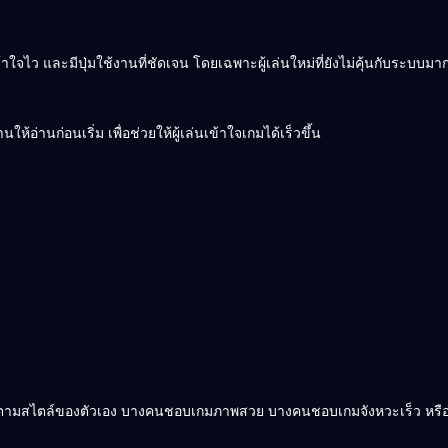
ข้าใจไว และมีปุ่มใช้งานที่ชัดเจน โดยเฉพาะผู้เล่นใหม่ที่ยังไม่คุ้นกับระบบมา
้อ่านก่อนเริ่ม เพื่อช่วยให้ผู้เล่นเข้าใจเกมได้เร็วขึ้น
มได้ตามสไตล์ของตัวเอง บางคนชอบเกมภาพสวย บางคนชอบเกมจังหวะเร็ว หรื