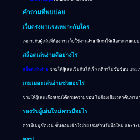
คำถามที่พบบ่อย
เว็บตรงมาแรงเหมาะกับใคร
เหมาะกับผู้เล่นที่ต้องการเว็บใช้งานง่าย มีเกมให้เลือกหลายแบ
สล็อตเล่นง่ายดีอย่างไร
สล็อตเล่นง่าย
ช่วยให้ผู้เล่นเริ่มต้นได้เร็ว กติกาไม่ซับซ้อน และเ
เกมเยอะเล่นง่ายช่วยอะไร
ช่วยให้ผู้เล่นเลือกเกมได้ตามความชอบ ไม่ต้องเสียเวลาค้นหา
รองรับผู้เล่นใหม่ควรมีอะไร
ควรมีเมนูชัดเจน ขั้นตอนเข้าใจง่าย เกมสำหรับมือใหม่ และระบบท
สรุป