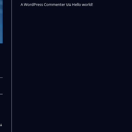
A WordPress Commenter
บน
Hello world!
าน